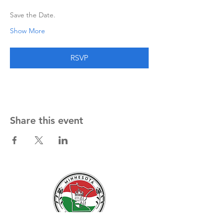
Save the Date. 
Show More
RSVP
Share this event